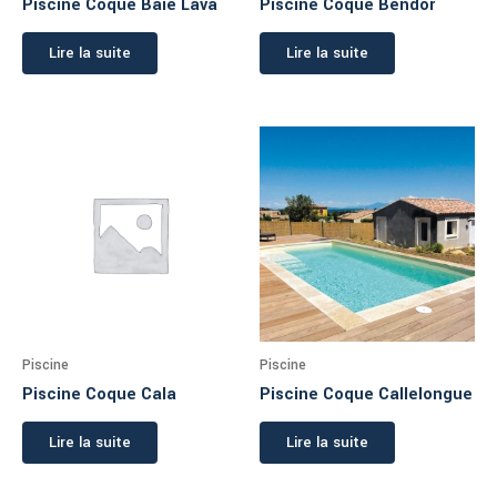
Piscine Coque Baie Lava
Piscine Coque Bendor
Lire la suite
Lire la suite
Piscine
Piscine
Piscine Coque Cala
Piscine Coque Callelongue
Lire la suite
Lire la suite