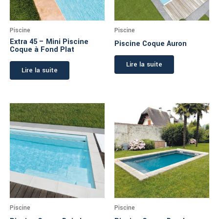
Piscine
Piscine
Extra 45 – Mini Piscine
Piscine Coque Auron
Coque à Fond Plat
Lire la suite
Lire la suite
Piscine
Piscine