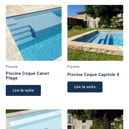
Piscine
Piscine
Piscine Coque Canet
Piscine Coque Capitole 4
Plage
Lire la suite
Lire la suite