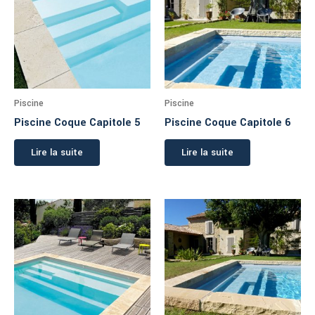
Piscine
Piscine
Piscine Coque Capitole 5
Piscine Coque Capitole 6
Lire la suite
Lire la suite