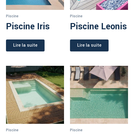
Piscine
Piscine
Piscine Iris
Piscine Leonis
Lire la suite
Lire la suite
Piscine
Piscine