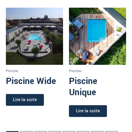
Piscine
Piscine
Piscine Wide
Piscine
Unique
Lire la suite
Lire la suite