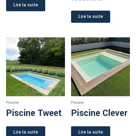
Lire la suite
Lire la suite
Piscine
Piscine
Piscine Tweet
Piscine Clever
Lire la suite
Lire la suite