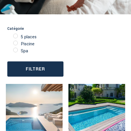
Catégorie
5 places
Piscine
Spa
FILTRER