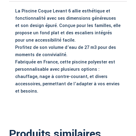
La Piscine Coque Levant 6 allie esthétique et
fonctionnalité avec ses dimensions généreuses
et son design épuré. Conçue pour les familles, elle
propose un fond plat et des escaliers intégrés
pour une accessibilité facile.
Profitez de son volume d’eau de 27 m3 pour des
moments de convivialité.
Fabriquée en France, cette piscine polyester est
personnalisable avec plusieurs options :
chauffage, nage à contre-courant, et divers
accessoires, permettant de l’adapter à vos envies
et besoins.
Produits similaires