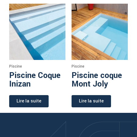
Piscine
Piscine
Piscine Coque
Piscine coque
Inizan
Mont Joly
Lire la suite
Lire la suite