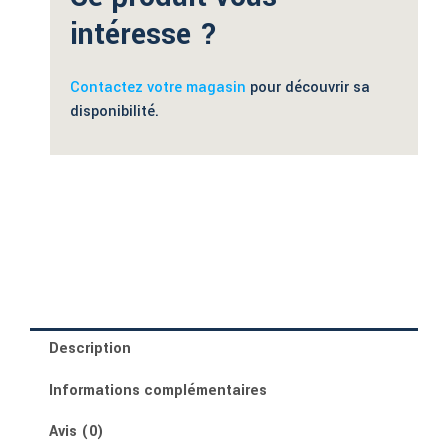
intéresse ?
Contactez votre magasin
pour découvrir sa
disponibilité.
Description
Informations complémentaires
Avis (0)