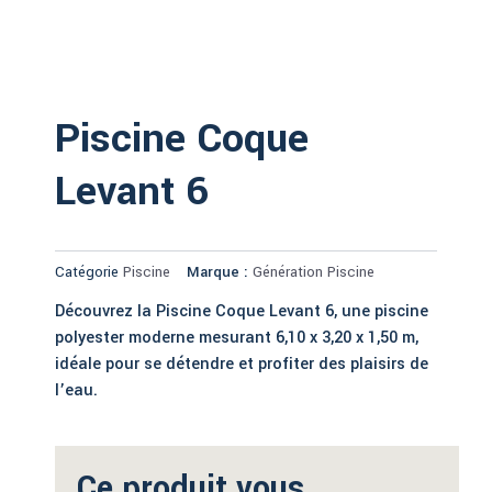
Piscine Coque
Levant 6
Catégorie
Piscine
Marque :
Génération Piscine
Découvrez la Piscine Coque Levant 6, une piscine
polyester moderne mesurant 6,10 x 3,20 x 1,50 m,
idéale pour se détendre et profiter des plaisirs de
l’eau.
Ce produit vous